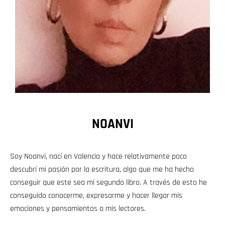
NOANVI
Soy Noanvi, nací en Valencia y hace relativamente poco
descubrí mi pasión por la escritura, algo que me ha hecho
conseguir que este sea mi segundo libro. A través de esto he
conseguido conocerme, expresarme y hacer llegar mis
emociones y pensamientos a mis lectores.