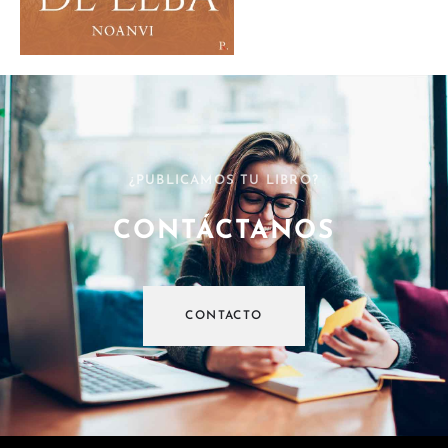
¿PUBLICAMOS TU LIBRO?
CONTÁCTANOS
CONTACTO