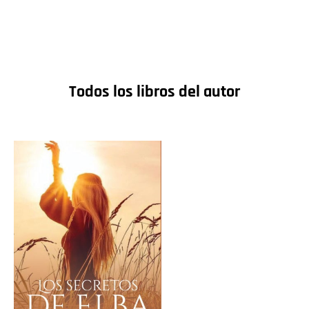
Todos los libros del autor