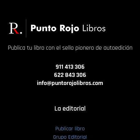
Publica tu libro con el sello pionero de autoedición
911 413 306
622 843 306
info@puntorojolibros.com
La editorial
Publicar libro
Grupo Editorial