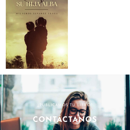
¿PUBLICAMOS TU LIBRO?
CONTÁCTANOS