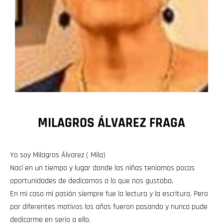
MILAGROS ÁLVAREZ FRAGA
Yo soy Milagros Álvarez ( Mila)
Nací en un tiempo y lugar donde las niñas teníamos pocas
oportunidades de dedicarnos a lo que nos gustaba.
En mi caso mi pasión siempre fue la lectura y la escritura. Pero
por diferentes motivos los años fueron pasando y nunca pude
dedicarme en serio a ello.