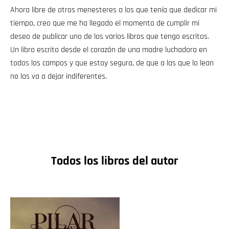
Ahora libre de otros menesteres a los que tenía que dedicar mi
tiempo, creo que me ha llegado el momento de cumplir mi
deseo de publicar uno de los varios libros que tengo escritos.
Un libro escrito desde el corazón de una madre luchadora en
todos los campos y que estoy segura, de que a las que lo lean
no las va a dejar indiferentes.
Todos los libros del autor