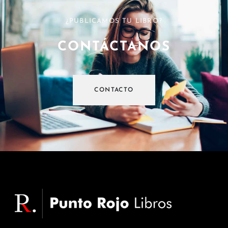
¿PUBLICAMOS TU LIBRO?
CONTÁCTANOS
CONTACTO