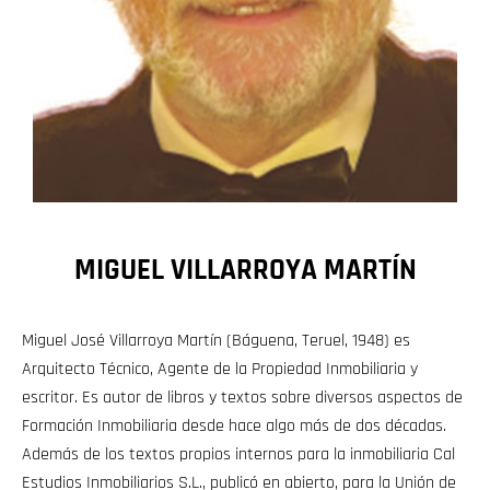
MIGUEL VILLARROYA MARTÍN
Miguel José Villarroya Martín (Báguena, Teruel, 1948) es
Arquitecto Técnico, Agente de la Propiedad Inmobiliaria y
escritor. Es autor de libros y textos sobre diversos aspectos de
Formación Inmobiliaria desde hace algo más de dos décadas.
Además de los textos propios internos para la inmobiliaria Cal
Estudios Inmobiliarios S.L., publicó en abierto, para la Unión de