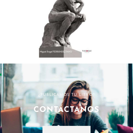
¿PUBLICAMOS TU LIBRO?
CONTÁCTANOS