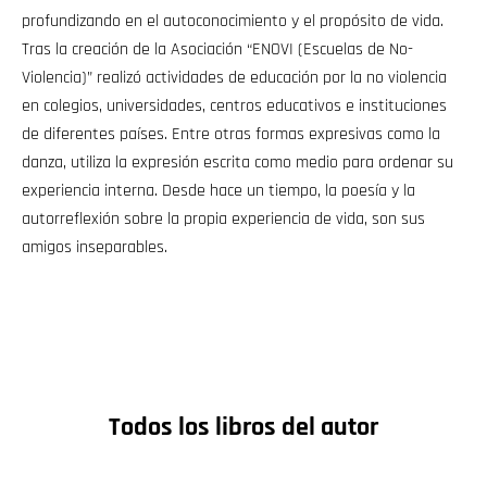
profundizando en el autoconocimiento y el propósito de vida.
Tras la creación de la Asociación “ENOVI (Escuelas de No-
Violencia)” realizó actividades de educación por la no violencia
en colegios, universidades, centros educativos e instituciones
de diferentes países. Entre otras formas expresivas como la
danza, utiliza la expresión escrita como medio para ordenar su
experiencia interna. Desde hace un tiempo, la poesía y la
autorreflexión sobre la propia experiencia de vida, son sus
amigos inseparables.
Todos los libros del autor