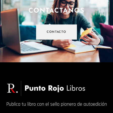
CONTÁCTANOS
CONTACTO
Publica tu libro con el sello pionero de autoedición