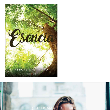
¿PUBLICAMOS TU LIBRO?