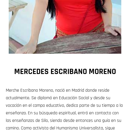
MERCEDES ESCRIBANO MORENO
Merche Escribano Moreno, nació en Madrid donde reside
actualmente. Se diplomó en Educación Social y desde su
vocación en el campo educativo, dedica parte de su tiempo a la
enseñanza. En su búsqueda espiritual, entró en contacto con
las enseñanzas de Silo, siendo desde entonces una guía en su
camino. Como activista del Humanismo Universalista, sigue