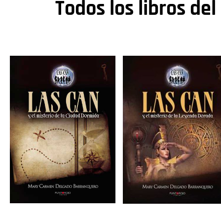
Todos los libros del