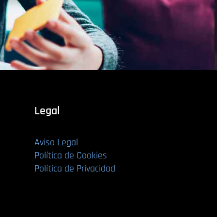
Legal
Aviso Legal
Política de Cookies
Política de Privacidad