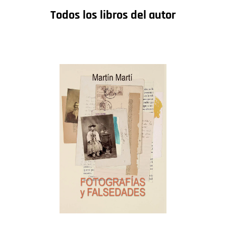
Todos los libros del autor