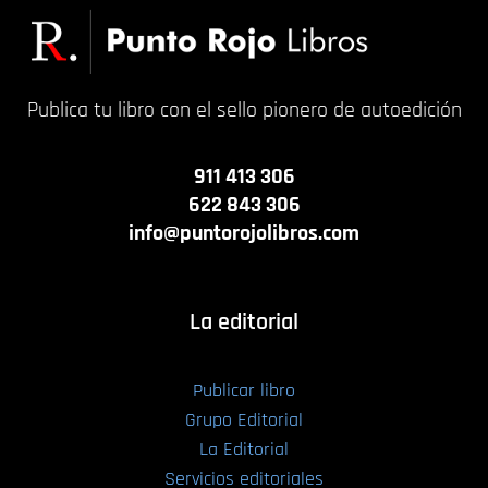
Publica tu libro con el sello pionero de autoedición
911 413 306
622 843 306
info@puntorojolibros.com
La editorial
Publicar libro
Grupo Editorial
La Editorial
Servicios editoriales