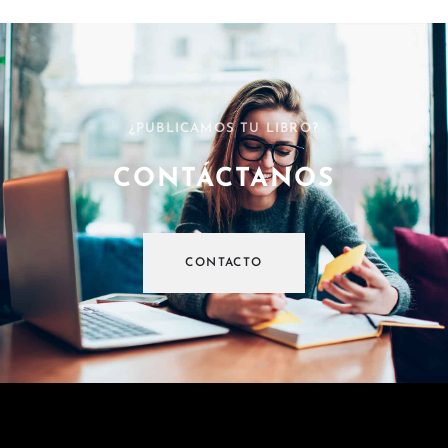
¿PUBLICAMOS TU LIBRO?
CONTÁCTANOS
CONTACTO