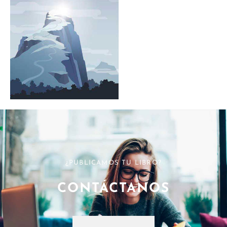
¿PUBLICAMOS TU LIBRO?
CONTÁCTANOS