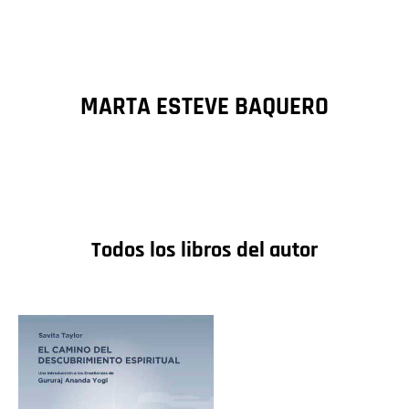
MARTA ESTEVE BAQUERO
Todos los libros del autor