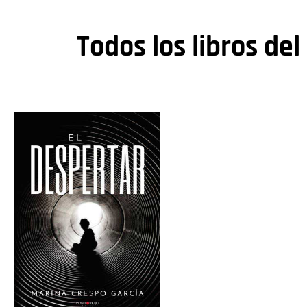
Todos los libros del