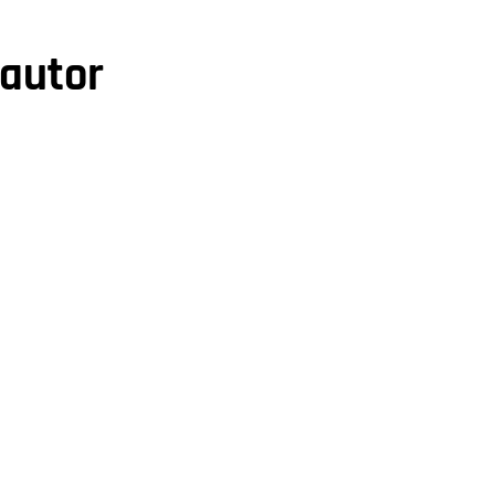
 autor