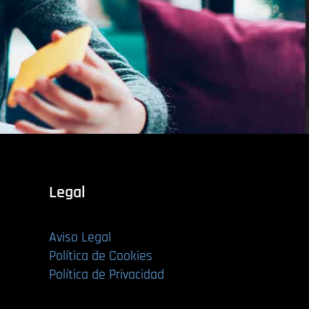
Legal
Aviso Legal
Política de Cookies
Política de Privacidad