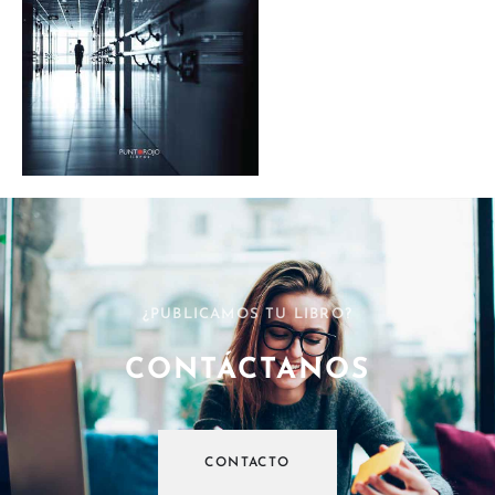
¿PUBLICAMOS TU LIBRO?
CONTÁCTANOS
CONTACTO