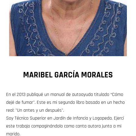
MARIBEL GARCÍA MORALES
En el 2013 publiqué un manual de autoayuda titulado “Cómo
dejé de fumar". Este es mi segundo libro basado en un hecho
real: "Un antes y un después".
Soy Técnico Superior en Jardín de Infancia y Logopeda. Ejercí
este trabajo compaginándolo como canta autora junto a mi
marido.