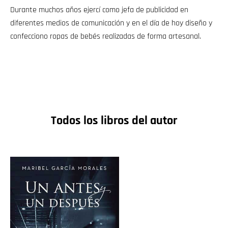
Durante muchos años ejercí como jefa de publicidad en
diferentes medios de comunicación y en el día de hoy diseño y
confecciono ropas de bebés realizadas de forma artesanal.
Todos los libros del autor