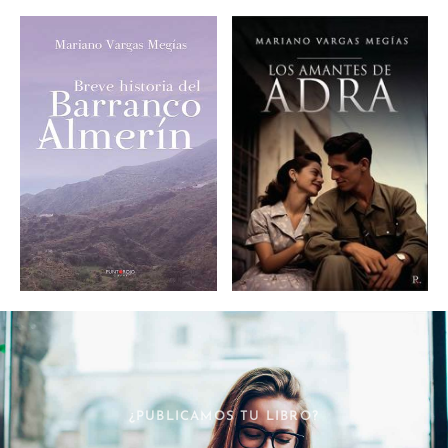
¿PUBLICAMOS TU LIBRO?