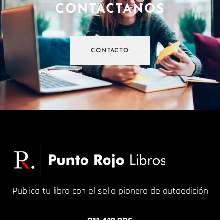
CONTÁCTANOS
CONTACTO
Publica tu libro con el sello pionero de autoedición