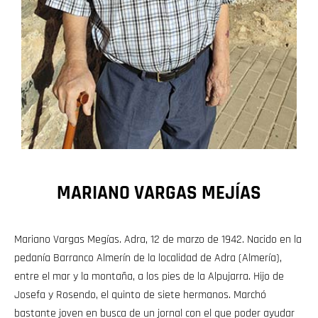
MARIANO VARGAS MEJÍAS
Mariano Vargas Megías. Adra, 12 de marzo de 1942. Nacido en la
pedanía Barranco Almerín de la localidad de Adra (Almería),
entre el mar y la montaña, a los pies de la Alpujarra. Hijo de
Josefa y Rosendo, el quinto de siete hermanos. Marchó
bastante joven en busca de un jornal con el que poder ayudar