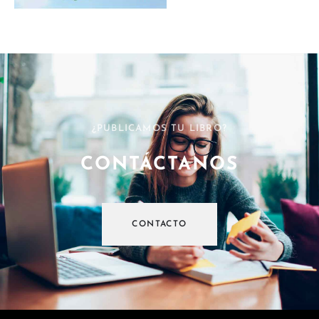
¿PUBLICAMOS TU LIBRO?
CONTÁCTANOS
CONTACTO