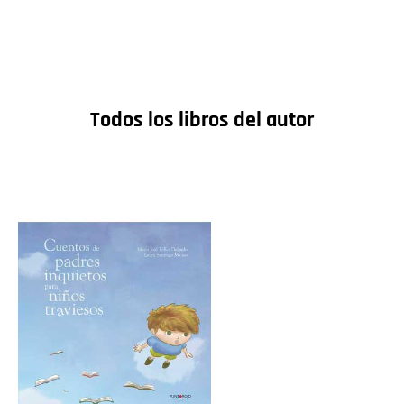
Todos los libros del autor