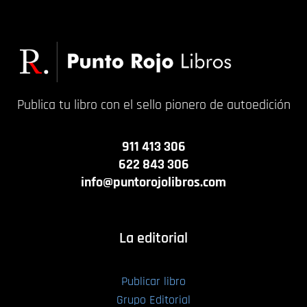
Publica tu libro con el sello pionero de autoedición
911 413 306
622 843 306
info@puntorojolibros.com
La editorial
Publicar libro
Grupo Editorial