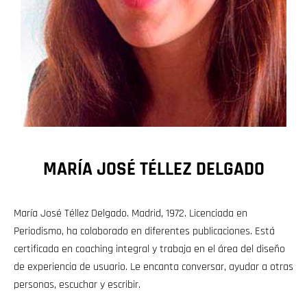
MARÍA JOSÉ TÉLLEZ DELGADO
María José Téllez Delgado. Madrid, 1972. Licenciada en
Periodismo, ha colaborado en diferentes publicaciones. Está
certificada en coaching integral y trabaja en el área del diseño
de experiencia de usuario. Le encanta conversar, ayudar a otras
personas, escuchar y escribir.