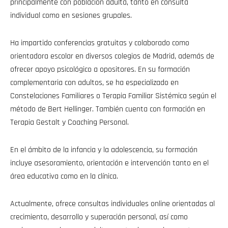
principalmente con población adulta, tanto en consulta
individual como en sesiones grupales.
Ha impartido conferencias gratuitas y colaborado como
orientadora escolar en diversos colegios de Madrid, además de
ofrecer apoyo psicológico a opositores. En su formación
complementaria con adultos, se ha especializado en
Constelaciones Familiares o Terapia Familiar Sistémica según el
método de Bert Hellinger. También cuenta con formación en
Terapia Gestalt y Coaching Personal.
En el ámbito de la infancia y la adolescencia, su formación
incluye asesoramiento, orientación e intervención tanto en el
área educativa como en la clínica.
Actualmente, ofrece consultas individuales online orientadas al
crecimiento, desarrollo y superación personal, así como