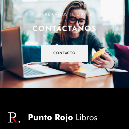
¿PUBLICAMOS TU LIBRO?
CONTÁCTANOS
CONTACTO