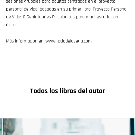
sesiones grupales para adultos centradas en el proyecto
personal de vida, basadas en su primer libro: Proyecto Personal
de Vida: 11 Genialidades Psicológicas para manifestarlo con
éxito.
Más información en: www.rociodelavega.com
Todos los libros del autor