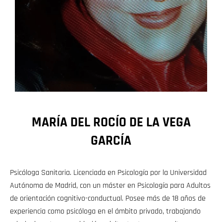
MARÍA DEL ROCÍO DE LA VEGA
GARCÍA
Psicóloga Sanitaria. Licenciada en Psicología por la Universidad
Autónoma de Madrid, con un máster en Psicología para Adultos
de orientación cognitivo-conductual. Posee más de 18 años de
experiencia como psicóloga en el ámbito privado, trabajando