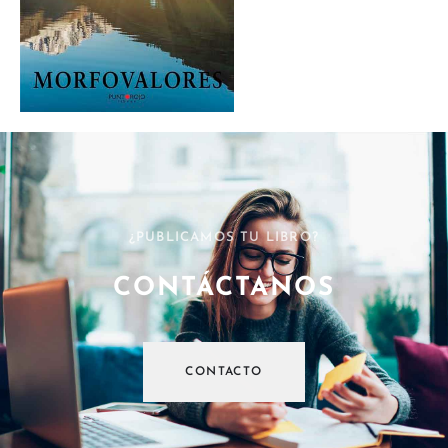
¿PUBLICAMOS TU LIBRO?
CONTÁCTANOS
CONTACTO