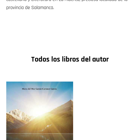
provincia de Salamanca.
Todos los libros del autor