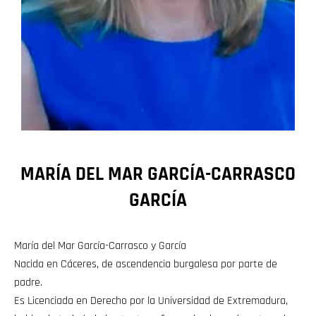
MARÍA DEL MAR GARCÍA-CARRASCO
GARCÍA
María del Mar García-Carrasco y García
Nacida en Cáceres, de ascendencia burgalesa por parte de
padre.
Es Licenciada en Derecho por la Universidad de Extremadura,