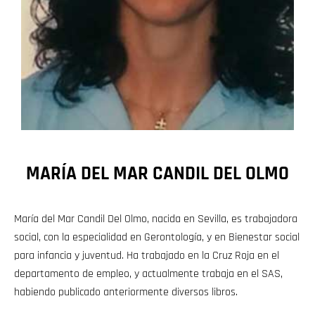
MARÍA DEL MAR CANDIL DEL OLMO
María del Mar Candil Del Olmo, nacida en Sevilla, es trabajadora
social, con la especialidad en Gerontología, y en Bienestar social
para infancia y juventud. Ha trabajado en la Cruz Roja en el
departamento de empleo, y actualmente trabaja en el SAS,
habiendo publicado anteriormente diversos libros.