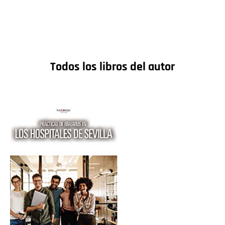
Todos los libros del autor