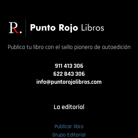
Publica tu libro con el sello pionero de autoedición
911 413 306
622 843 306
info@puntorojolibros.com
La editorial
Publicar libro
Grupo Editorial