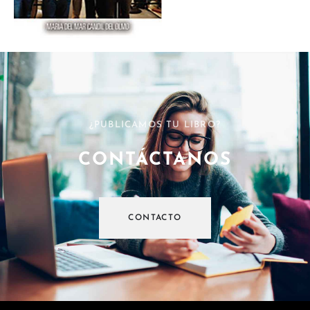
¿PUBLICAMOS TU LIBRO?
CONTÁCTANOS
CONTACTO