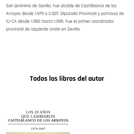
San jerónimo de Sevilla. Fue alcalde de Castilblanco de los
Arroyos desde 1.979 a 2.007. Diputado Provincial y portavoz de
IU-CA desde 1.983 hasta 1.995. Fue el primer coordinador
provincial de Izquierda Unida en Sevilla.
Todos los libros del autor