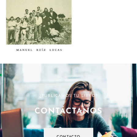
¿PUBLICAMOS TU LIBRO?
CONTÁCTANOS