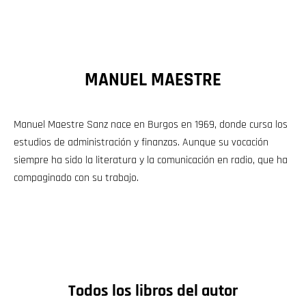
MANUEL MAESTRE
Manuel Maestre Sanz nace en Burgos en 1969, donde cursa los
estudios de administración y finanzas. Aunque su vocación
siempre ha sido la literatura y la comunicación en radio, que ha
compaginado con su trabajo.
Todos los libros del autor