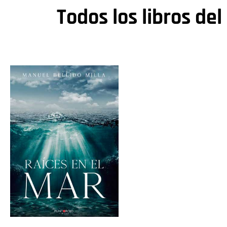
Todos los libros del