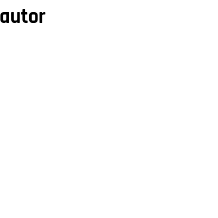
 autor