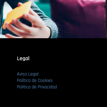
Legal
Aviso Legal
Política de Cookies
Política de Privacidad