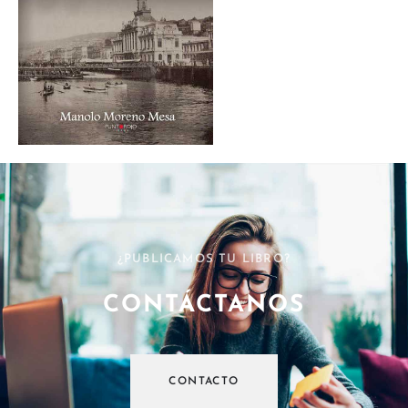
¿PUBLICAMOS TU LIBRO?
CONTÁCTANOS
CONTACTO