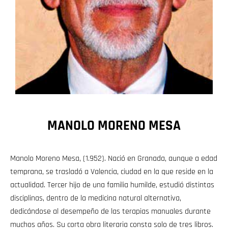
MANOLO MORENO MESA
Manolo Moreno Mesa, (1.952). Nació en Granada, aunque a edad
temprana, se trasladó a Valencia, ciudad en la que reside en la
actualidad. Tercer hijo de una familia humilde, estudió distintas
disciplinas, dentro de la medicina natural alternativa,
dedicándose al desempeño de las terapias manuales durante
muchos años. Su corta obra literaria consta solo de tres libros.