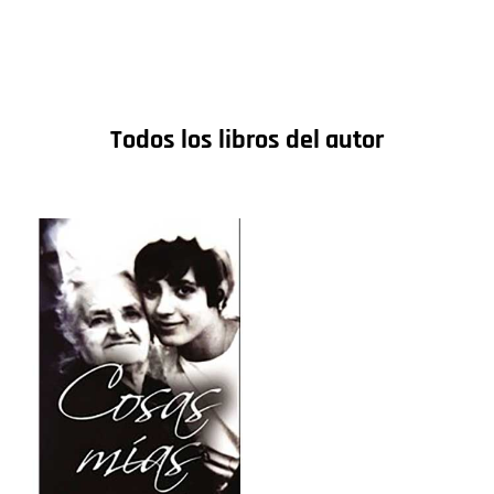
Todos los libros del autor