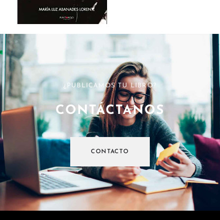
¿PUBLICAMOS TU LIBRO?
CONTÁCTANOS
CONTACTO