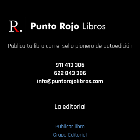
Publica tu libro con el sello pionero de autoedición
911 413 306
622 843 306
info@puntorojolibros.com
La editorial
Publicar libro
Grupo Editorial