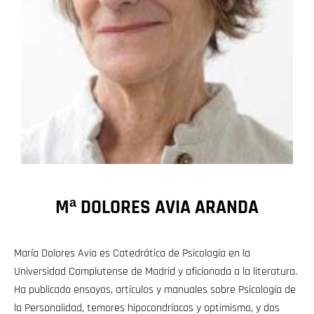
Mª DOLORES AVIA ARANDA
María Dolores Avia es Catedrática de Psicología en la
Universidad Complutense de Madrid y aficionada a la literatura.
Ha publicado ensayos, artículos y manuales sobre Psicología de
la Personalidad, temores hipocondríacos y optimismo, y dos