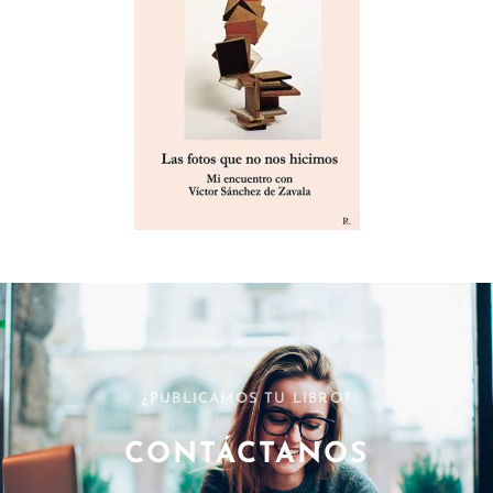
¿PUBLICAMOS TU LIBRO?
CONTÁCTANOS