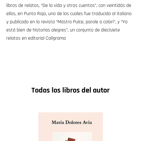
libros de relatos, “De la vida y otros cuentos”, con veintidós de
ellos, en Punto Rojo, uno de los cuales fue traducido al italiano
y publicado en la revista “Mastro Pulce, parole a colori”, y “Ya
está bien de historias alegres”, un conjunto de diecisiete
relatos en editorial Caligrama
Todos los libros del autor