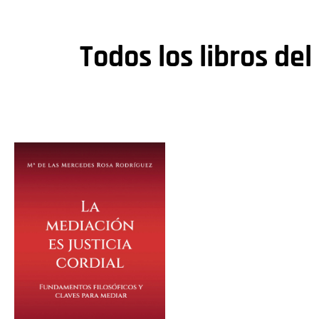
Todos los libros del