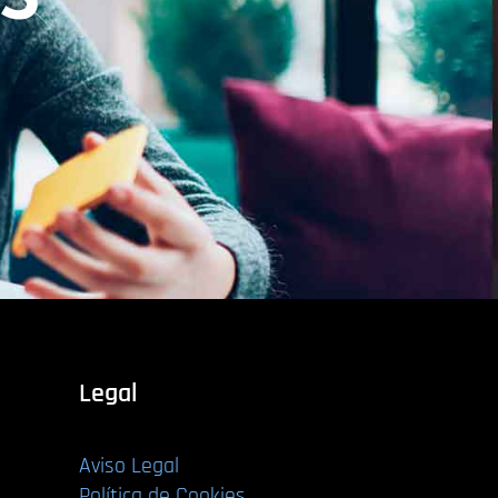
S
Legal
Aviso Legal
Política de Cookies