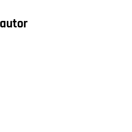
 autor