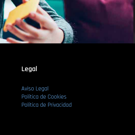
Legal
Aviso Legal
Política de Cookies
Política de Privacidad