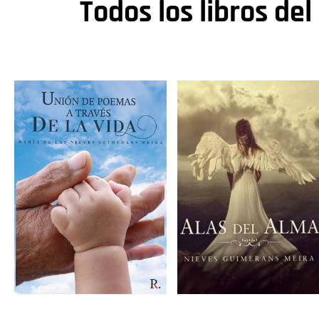
Todos los libros del