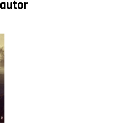
 autor