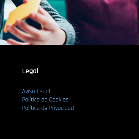
Legal
Aviso Legal
Política de Cookies
Política de Privacidad