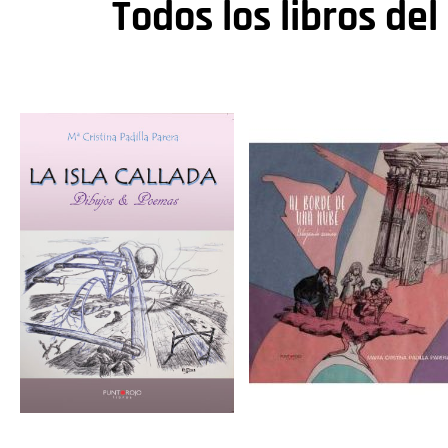
Todos los libros del