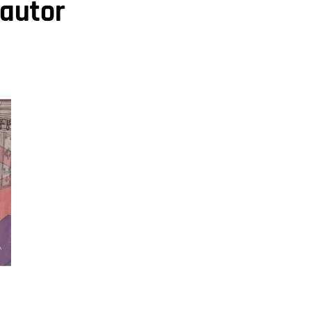
 autor