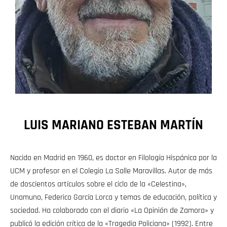
LUIS MARIANO ESTEBAN MARTÍN
Nacido en Madrid en 1960, es doctor en Filología Hispánica por la
UCM y profesor en el Colegio La Salle Maravillas. Autor de más
de doscientos artículos sobre el ciclo de la «Celestina»,
Unamuno, Federico García Lorca y temas de educación, política y
sociedad. Ha colaborado con el diario «La Opinión de Zamora» y
publicó la edición crítica de la «Tragedia Policiana» (1992). Entre