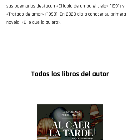
sus poemarios destacan «El labio de arriba el cielo» (1991) y
«Tratado de amor» (1998). En 2020 dio a conocer su primera
novela, «Dile que la quiero».
Todos los libros del autor