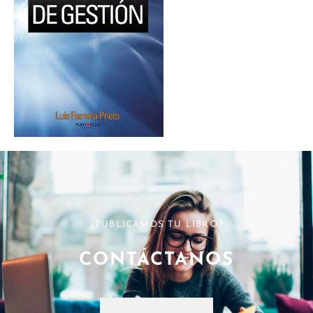
¿PUBLICAMOS TU LIBRO?
CONTÁCTANOS