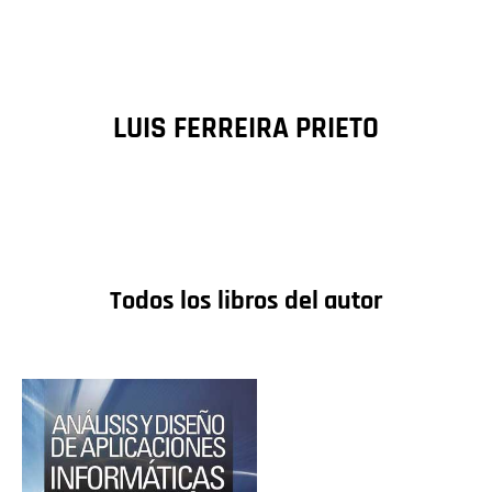
LUIS FERREIRA PRIETO
Todos los libros del autor