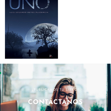
¿PUBLICAMOS TU LIBRO?
CONTÁCTANOS