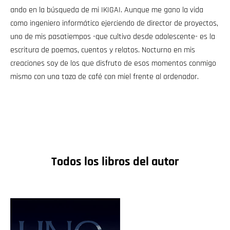
ando en la búsqueda de mi IKIGAI. Aunque me gano la vida
como ingeniero informático ejerciendo de director de proyectos,
uno de mis pasatiempos -que cultivo desde adolescente- es la
escritura de poemas, cuentos y relatos. Nocturno en mis
creaciones soy de los que disfruto de esos momentos conmigo
mismo con una taza de café con miel frente al ordenador.
Todos los libros del autor