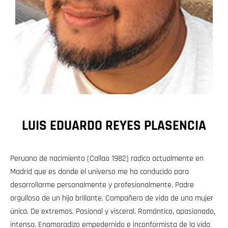
LUIS EDUARDO REYES PLASENCIA
Peruano de nacimiento (Callao 1982) radico actualmente en
Madrid que es donde el universo me ha conducido para
desarrollarme personalmente y profesionalmente. Padre
orgulloso de un hijo brillante. Compañero de vida de una mujer
única. De extremos. Pasional y visceral. Romántico, apasionado,
intenso. Enamoradizo empedernido e inconformista de la vida