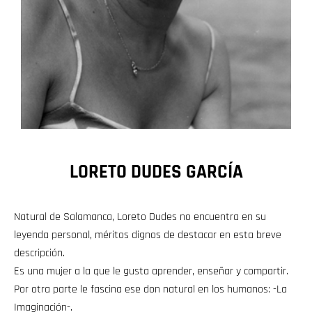
LORETO DUDES GARCÍA
Natural de Salamanca, Loreto Dudes no encuentra en su
leyenda personal, méritos dignos de destacar en esta breve
descripción.
Es una mujer a la que le gusta aprender, enseñar y compartir.
Por otra parte le fascina ese don natural en los humanos: -La
Imaginación-.