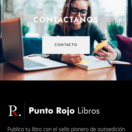
¿PUBLICAMOS TU LIBRO?
CONTÁCTANOS
CONTACTO
Publica tu libro con el sello pionero de autoedición