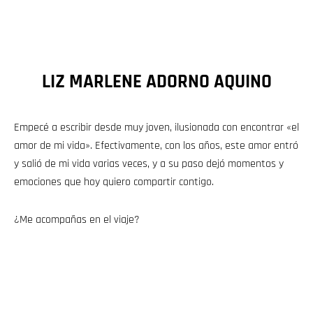
LIZ MARLENE ADORNO AQUINO
Empecé a escribir desde muy joven, ilusionada con encontrar «el
amor de mi vida». Efectivamente, con los años, este amor entró
y salió de mi vida varias veces, y a su paso dejó momentos y
emociones que hoy quiero compartir contigo.
¿Me acompañas en el viaje?