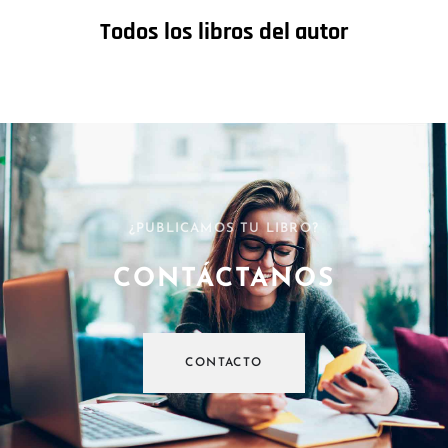
Todos los libros del autor
¿PUBLICAMOS TU LIBRO?
CONTÁCTANOS
CONTACTO