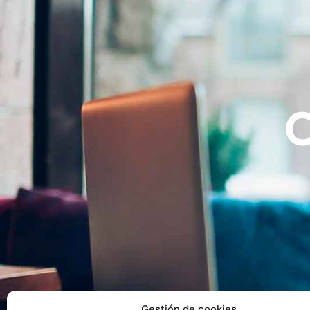
Gestión de cookies