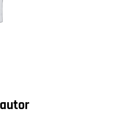
 autor