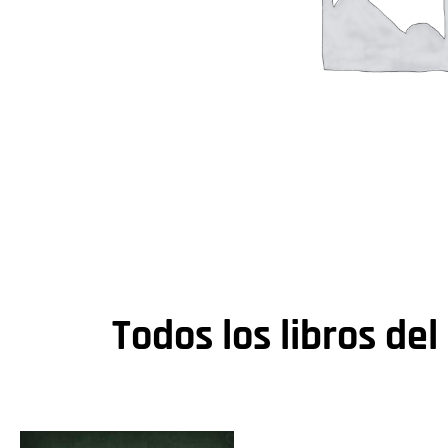
Todos los libros del