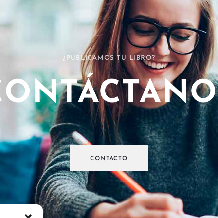
¿PUBLICAMOS TU LIBRO?
CONTÁCTANO
CONTACTO