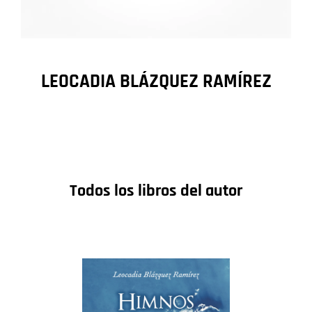
LEOCADIA BLÁZQUEZ RAMÍREZ
Todos los libros del autor