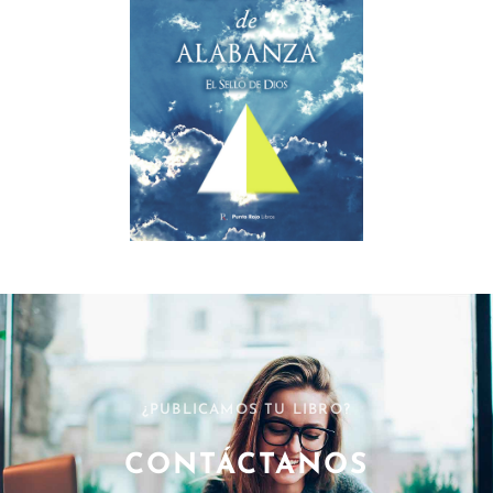
¿PUBLICAMOS TU LIBRO?
CONTÁCTANOS