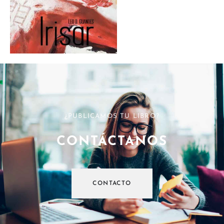
¿PUBLICAMOS TU LIBRO?
CONTÁCTANOS
CONTACTO