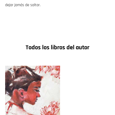
dejar jamás de saltar.
Todos los libros del autor