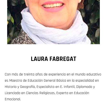
LAURA FABREGAT
Con más de treinta años de experiencia en el mundo educativo
es Maestra de Educación General Básica en la especialidad en
Historia y Geografía, Especialista en E. Infantil, Diplomada y
Licenciada en Ciencias Religiosas, Experta en Educación
Emocional.