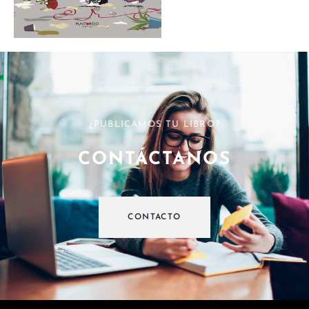
¿PUBLICAMOS TU LIBRO?
CONTÁCTANOS
CONTACTO