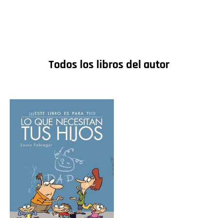
Todos los libros del autor