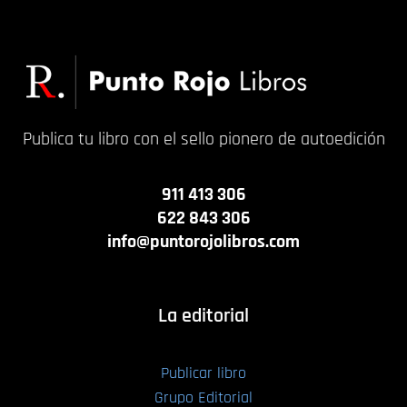
Publica tu libro con el sello pionero de autoedición
911 413 306
622 843 306
info@puntorojolibros.com
La editorial
Publicar libro
Grupo Editorial