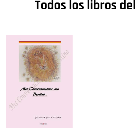
Todos los libros del