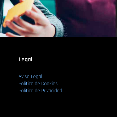
Legal
Aviso Legal
Política de Cookies
Política de Privacidad