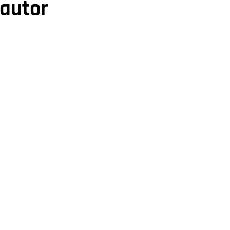
 autor