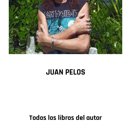
JUAN PELOS
Todos los libros del autor