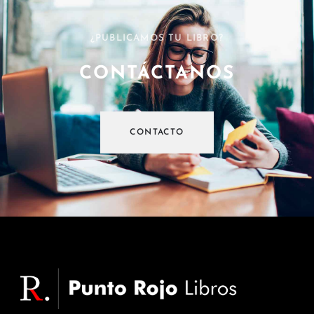
¿PUBLICAMOS TU LIBRO?
CONTÁCTANOS
CONTACTO