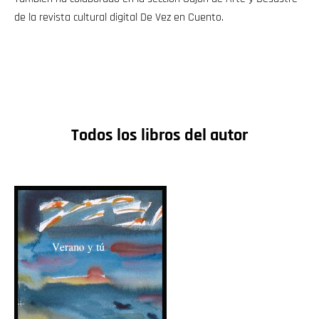
de la revista cultural digital De Vez en Cuento.
Todos los libros del autor