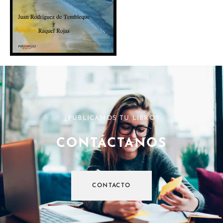
¿PUBLICAMOS TU LIBRO?
CONTÁCTANOS
CONTACTO