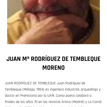
JUAN Mª RODRÍGUEZ DE TEMBLEQUE
MORENO
JUAN RODRÍGUEZ DE TEMBLEQUE Juan Rodríguez de
Tembleque (Málaga, 1954) es ingeniero industrial, arqueólogo y
doctor en Prehistoria por la UAM. Como poeta colaboró a
finales de los años 70 en las revistas Arista (Madrid) y La Corná