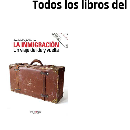
Todos los libros del