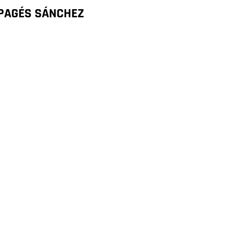
 PAGÉS SÁNCHEZ