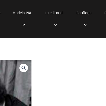
n
Modelo PRL
La editorial
Catálogo