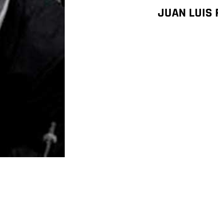
JUAN LUIS