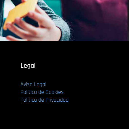
Legal
Aviso Legal
Política de Cookies
Política de Privacidad