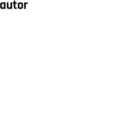
 autor