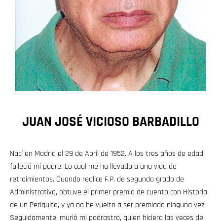
JUAN JOSÉ VICIOSO BARBADILLO
Nací en Madrid el 29 de Abril de 1952. A los tres años de edad,
falleció mi padre. Lo cual me ha llevado a una vida de
retraimientos. Cuando realice F.P. de segundo grado de
Administrativo, obtuve el primer premio de cuento con Historia
de un Periquito, y ya no he vuelto a ser premiado ninguna vez.
Seguidamente, murió mi padrastro, quien hiciera las veces de