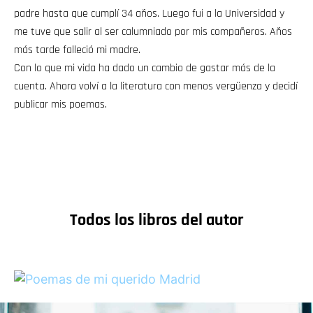
padre hasta que cumplí 34 años. Luego fui a la Universidad y
me tuve que salir al ser calumniado por mis compañeros. Años
más tarde falleció mi madre.
Con lo que mi vida ha dado un cambio de gastar más de la
cuenta. Ahora volví a la literatura con menos vergüenza y decidí
publicar mis poemas.
Todos los libros del autor