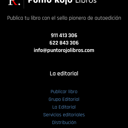
Publica tu libro con el sello pionero de autoedición
911 413 306
622 843 306
info@puntorojolibros.com
La editorial
Publicar libro
Grupo Editorial
La Editorial
Servicios editoriales
Distribución