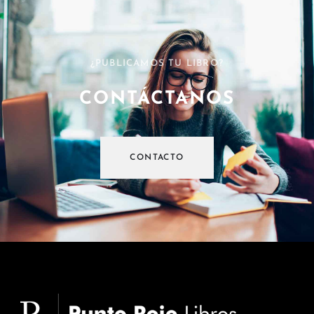
¿PUBLICAMOS TU LIBRO?
CONTÁCTANOS
CONTACTO