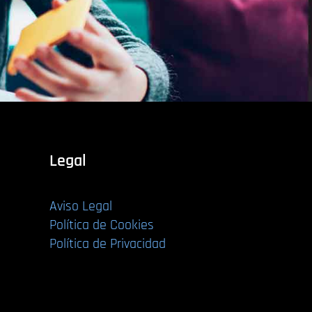
Legal
Aviso Legal
Política de Cookies
Política de Privacidad