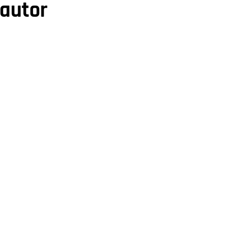
 autor