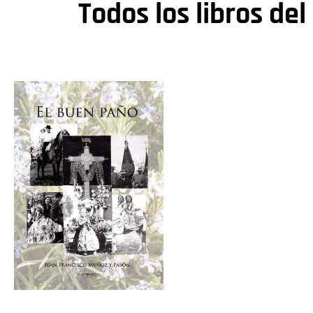
Todos los libros del