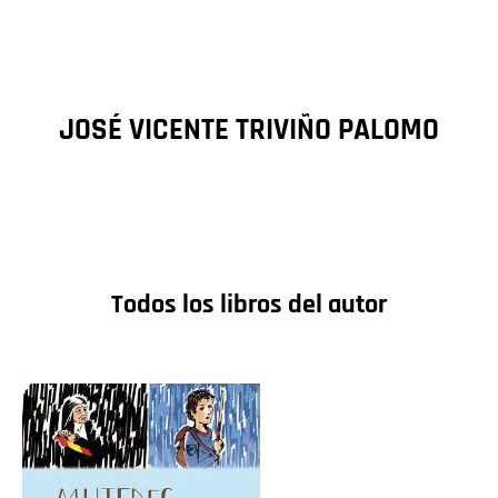
JOSÉ VICENTE TRIVIÑO PALOMO
Todos los libros del autor