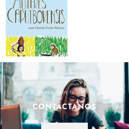
¿PUBLICAMOS TU LIBRO?
CONTÁCTANOS