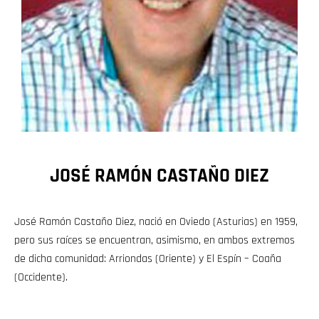
JOSÉ RAMÓN CASTAÑO DIEZ
José Ramón Castaño Diez, nació en Oviedo (Asturias) en 1959,
pero sus raíces se encuentran, asimismo, en ambos extremos
de dicha comunidad: Arriondas (Oriente) y El Espín – Coaña
(Occidente).