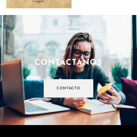
¿PUBLICAMOS TU LIBRO?
CONTÁCTANOS
CONTACTO