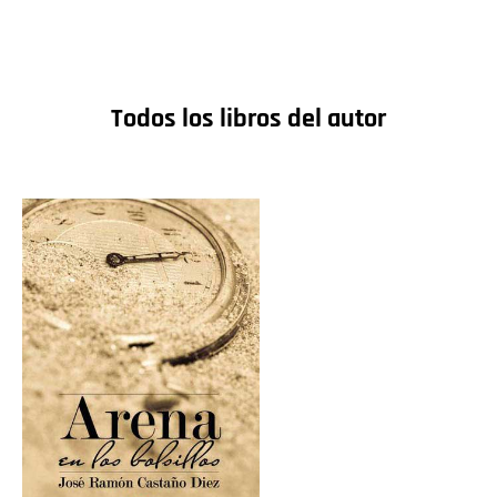
Todos los libros del autor