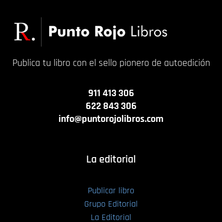
Publica tu libro con el sello pionero de autoedición
911 413 306
622 843 306
info@puntorojolibros.com
La editorial
Publicar libro
Grupo Editorial
La Editorial