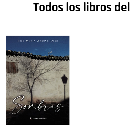
Todos los libros del