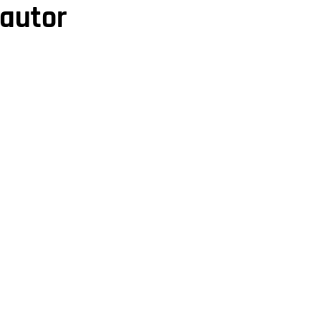
 autor