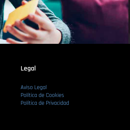
Legal
Aviso Legal
Política de Cookies
Política de Privacidad