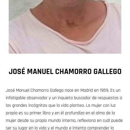
JOSÉ MANUEL CHAMORRO GALLEGO
José Manuel Chamorro Gallego nace en Madrid en 1959. Es un
infatigable observador y un inquieto buscador de respuestas a
las grandes incógnitas que la vida plantea. La mujer con luz
propia es su primer libro y en él profundiza en el alma de la
mujer desde su propio mundo interno, reflexiona en cuál puede
ser su lugar en la vida y el mundo e intenta comprender la