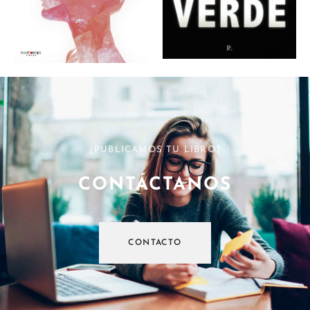
¿PUBLICAMOS TU LIBRO?
CONTÁCTANOS
CONTACTO