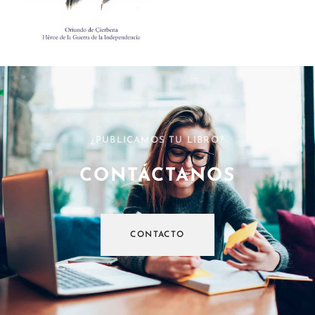
¿PUBLICAMOS TU LIBRO?
CONTÁCTANOS
CONTACTO