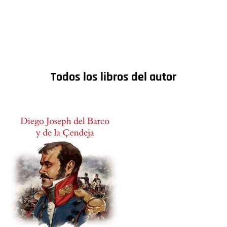
Todos los libros del autor