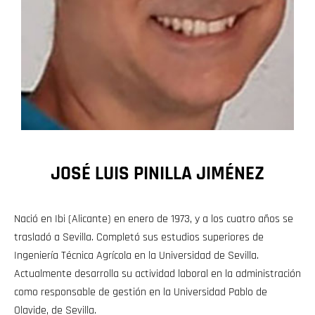
JOSÉ LUIS PINILLA JIMÉNEZ
Nació en Ibi (Alicante) en enero de 1973, y a los cuatro años se
trasladó a Sevilla. Completó sus estudios superiores de
Ingeniería Técnica Agrícola en la Universidad de Sevilla.
Actualmente desarrolla su actividad laboral en la administración
como responsable de gestión en la Universidad Pablo de
Olavide, de Sevilla.