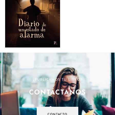
¿PUBLICAMOS TU LIBRO?
CONTÁCTANOS
CONTACTO