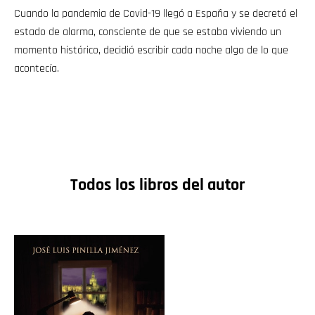
Cuando la pandemia de Covid-19 llegó a España y se decretó el
estado de alarma, consciente de que se estaba viviendo un
momento histórico, decidió escribir cada noche algo de lo que
acontecía.
Todos los libros del autor