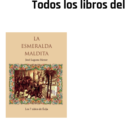
Todos los libros del