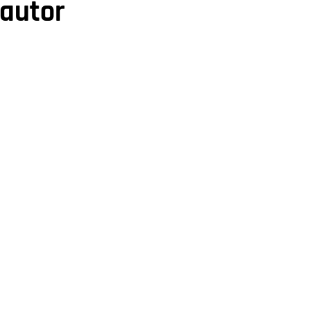
 autor