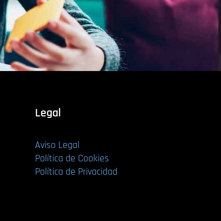
Legal
Aviso Legal
Política de Cookies
Política de Privacidad