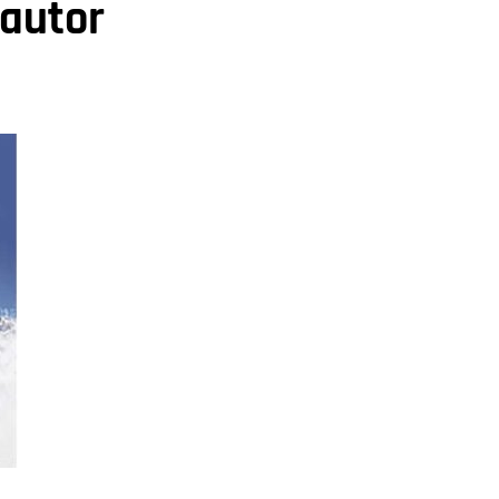
 autor