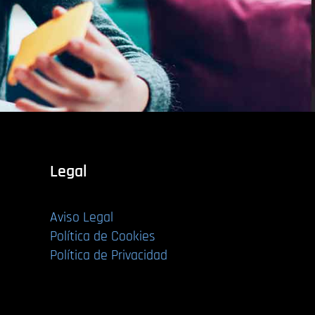
Legal
Aviso Legal
Política de Cookies
Política de Privacidad