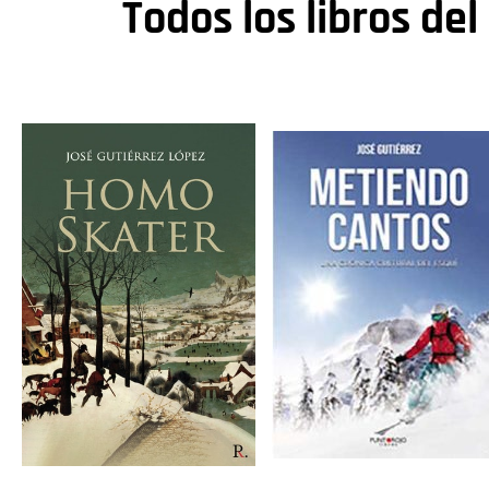
Todos los libros del