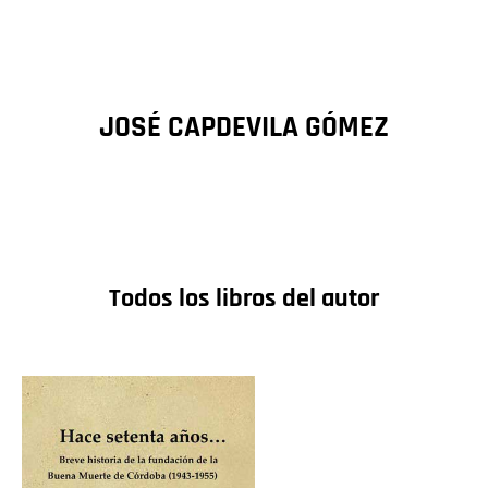
JOSÉ CAPDEVILA GÓMEZ
Todos los libros del autor