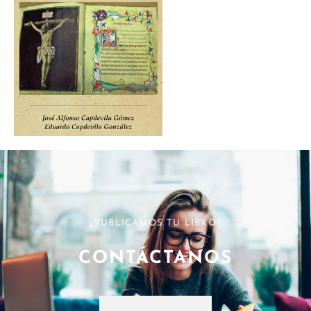
¿PUBLICAMOS TU LIBRO?
CONTÁCTANOS