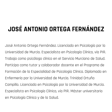
JOSÉ ANTONIO ORTEGA FERNÁNDEZ
José Antonio Ortega Fernández. Licenciado en Psicología por la
Universidad de Murcia. Especialista en Psicología Clínica, vía PIR.
Trabaja como psicólogo clínico en el Servicio Murciano de Salud.
Participa como tutor y colaborador docente en el Programa de
Formación de la Especialidad de Psicología Clínica. Diplomado en
Enfermería por la Universidad de Murcia. Trinidad Ortuño
Campillo. Licenciada en Psicología por la Universidad de Murcia.
Especialista en Psicología Clínica, vía PIR. Máster universitario
en Psicología Clínica y de la Salud.