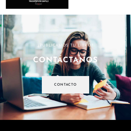
¿PUBLICAMOS TU LIBRO?
CONTÁCTANOS
CONTACTO