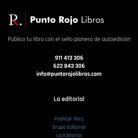
Publica tu libro con el sello pionero de autoedición
911 413 306
622 843 306
info@puntorojolibros.com
La editorial
Publicar libro
Grupo Editorial
La Editorial