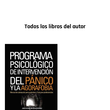
Todos los libros del autor