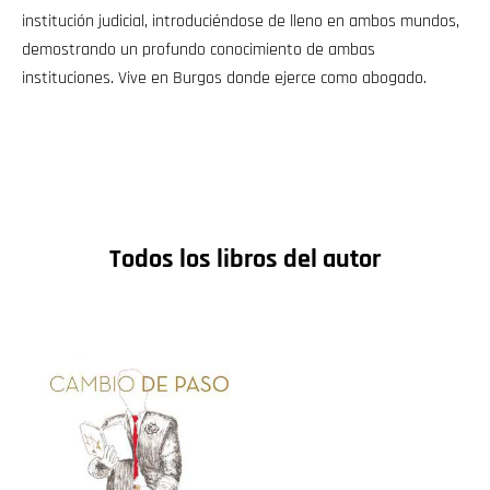
institución judicial, introduciéndose de lleno en ambos mundos,
demostrando un profundo conocimiento de ambas
instituciones. Vive en Burgos donde ejerce como abogado.
Todos los libros del autor