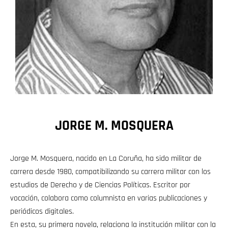
JORGE M. MOSQUERA
Jorge M. Mosquera, nacido en La Coruña, ha sido militar de
carrera desde 1980, compatibilizando su carrera militar con los
estudios de Derecho y de Ciencias Políticas. Escritor por
vocación, colabora como columnista en varias publicaciones y
periódicos digitales.
En esta, su primera novela, relaciona la institución militar con la