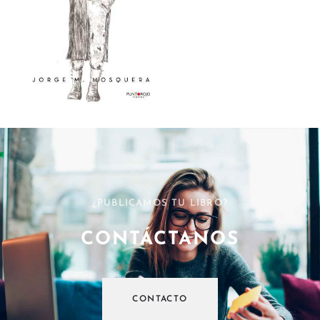
¿PUBLICAMOS TU LIBRO?
CONTÁCTANOS
CONTACTO